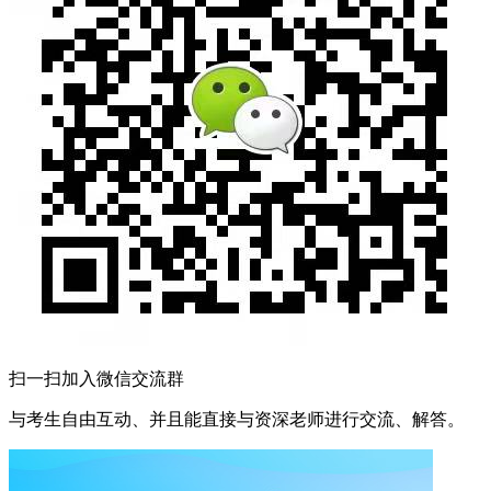
扫一扫加入微信交流群
与考生自由互动、并且能直接与资深老师进行交流、解答。