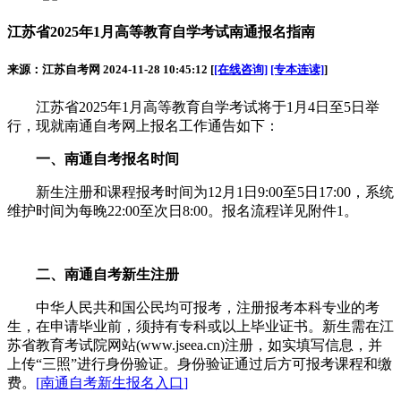
江苏省2025年1月高等教育自学考试南通报名指南
来源：江苏自考网 2024-11-28 10:45:12 [
[在线咨询]
[专本连读]
]
江苏省2025年1月高等教育自学考试将于1月4日至5日举
行，现就南通自考网上报名工作通告如下：
一、南通自考报名时间
新生注册和课程报考时间为12月1日9:00至5日17:00，系统
维护时间为每晚22:00至次日8:00。报名流程详见附件1。
二、南通自考新生注册
中华人民共和国公民均可报考，注册报考本科专业的考
生，在申请毕业前，须持有专科或以上毕业证书。新生需在江
苏省教育考试院网站(www.jseea.cn)注册，如实填写信息，并
上传“三照”进行身份验证。身份验证通过后方可报考课程和缴
费。
[
南通自考新生报名入口
]