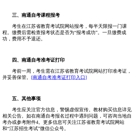
三、南通自考课程报考
考生在江苏省教育考试院网站报考，每半天限报一门课
程。缴费后需检查报考状态是否为“报考成功”。一旦缴费成
功，费用不予退还。
四、南通自考准考证打印
考前一周，考生需在江苏省教育考试院网站打印准考证，
并妥善保管。
[
南通自考准考证打印入口
]
五、其他事项
考生应关注官方信息，警惕虚假宣传。教材购买信息详见
相关公告。如在南通自考报名过程中遇到问题，可咨询当地自
考办或参考附件4。更多信息可关注江苏省教育考试院网站
和“江苏招生考试”微信公众号。