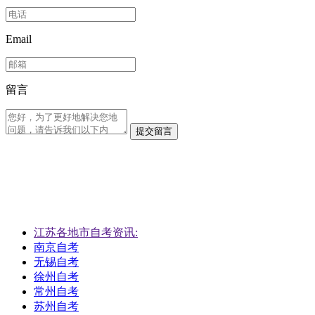
Email
留言
提交留言
江苏各地市自考资讯:
南京自考
无锡自考
徐州自考
常州自考
苏州自考