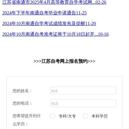
江苏省南通市2025年4月高等教育自学考试网...
02-26
2024年下半年南通自考毕业申请通告
11-25
2024年10月南通自学考试成绩发布及提醒
11-20
2024年10月南通自考准考证将于10月18日起开...
10-16
>>>江苏自考网上报名预约>>>