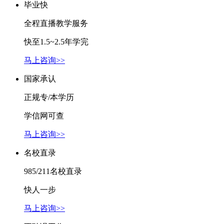
毕业快
全程直播教学服务
快至1.5~2.5年学完
马上咨询>>
国家承认
正规专/本学历
学信网可查
马上咨询>>
名校直录
985/211名校直录
快人一步
马上咨询>>