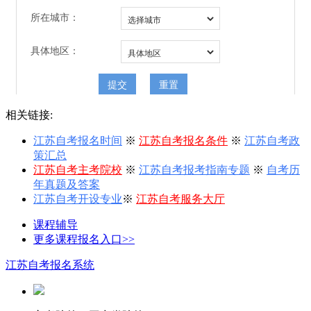
相关链接:
江苏自考报名时间
※
江苏自考报名条件
※
江苏自考政
策汇总
江苏自考主考院校
※
江苏自考报考指南专题
※
自考历
年真题及答案
江苏自考开设专业
※
江苏自考服务大厅
课程辅导
更多课程报名入口>>
江苏自考报名系统