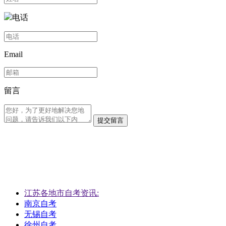
电话
Email
留言
提交留言
江苏各地市自考资讯:
南京自考
无锡自考
徐州自考