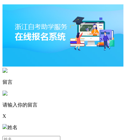
留言
请输入你的留言
X
姓名