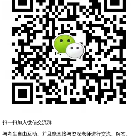
扫一扫加入微信交流群
与考生自由互动、并且能直接与资深老师进行交流、解答。